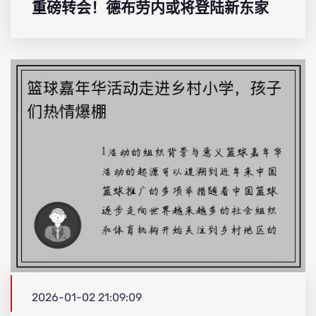
重磅转会！德布劳内或将登陆新东家
2026-01-02 21:09:09