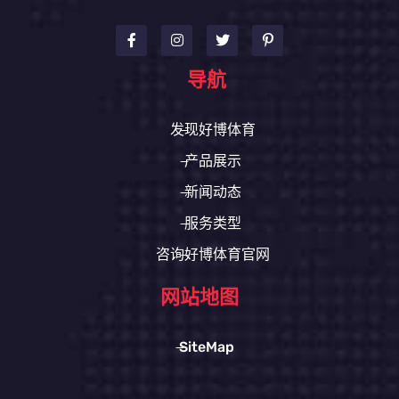
导航
发现好博体育
产品展示
新闻动态
服务类型
咨询好博体育官网
网站地图
SiteMap