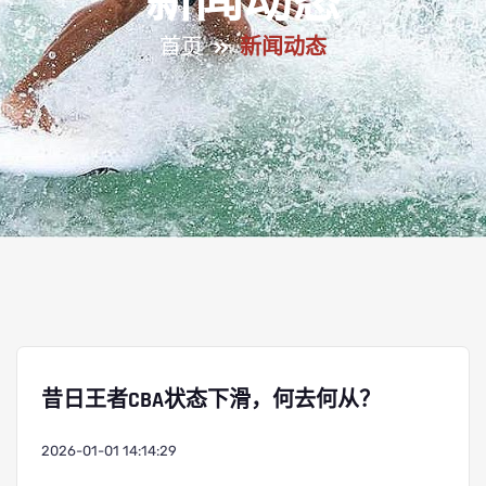
新闻动态
首页
新闻动态
昔日王者CBA状态下滑，何去何从？
2026-01-01 14:14:29