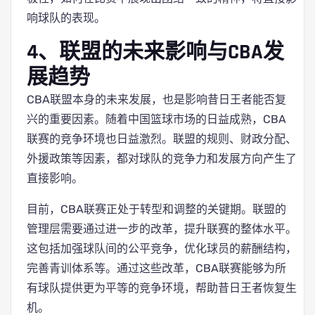
响球队的表现。
4、联盟的未来影响与CBA发
展趋势
CBA联盟本身的未来发展，也是影响昔日王者能否复
兴的重要因素。随着中国篮球市场的日益成熟，CBA
联赛的竞争环境也日益激烈。联盟的规则、财政分配、
外援政策等因素，都对球队的竞争力和发展方向产生了
直接影响。
目前，CBA联赛正处于转型和调整的关键期。联盟的
管理层需要通过进一步的改革，提升联赛的整体水平。
这包括加强球队间的公平竞争，优化球员的薪酬结构，
完善青训体系等。通过这些改革，CBA联赛能够为所
有球队提供更为平等的竞争环境，帮助昔日王者恢复生
机。