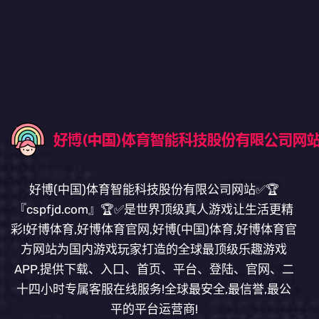
好博(中国)体育智能科技股份有限公司网站✅🏆
『cspfjd.com』🏆✅是世界顶级真人游戏让生活更精
彩!好博体育,好博体育官网,好博(中国)体育,好博体育官
方网站为国内游戏玩家打造的全球最顶级乐趣游戏
APP,提供下载、入口、首页、平台、登陆、官网、二
十四小时专属客服在线服务!全球最安全,最信誉,最公
平的平台运营商!