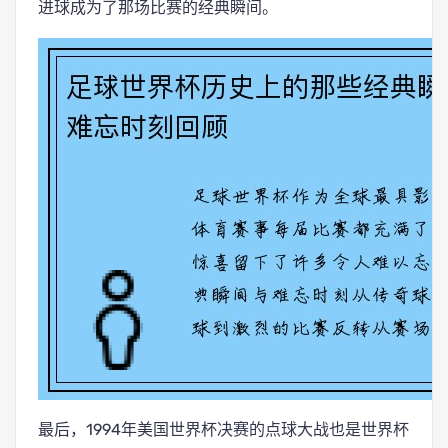
进球成为了那场比赛的经典瞬间。
最后，1994年美国世界杯决赛的点球大战也是世界杯