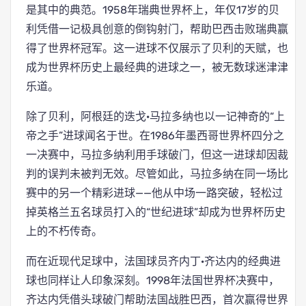
是其中的典范。1958年瑞典世界杯上，年仅17岁的贝
利凭借一记极具创意的倒钩射门，帮助巴西击败瑞典赢
得了世界杯冠军。这一进球不仅展示了贝利的天赋，也
成为世界杯历史上最经典的进球之一，被无数球迷津津
乐道。
除了贝利，阿根廷的迭戈·马拉多纳也以一记神奇的“上
帝之手”进球闻名于世。在1986年墨西哥世界杯四分之
一决赛中，马拉多纳利用手球破门，但这一进球却因裁
判的误判未被判无效。尽管如此，马拉多纳在同一场比
赛中的另一个精彩进球——他从中场一路突破，轻松过
掉英格兰五名球员打入的“世纪进球”却成为世界杯历史
上的不朽传奇。
而在近现代足球中，法国球员齐内丁·齐达内的经典进
球也同样让人印象深刻。1998年法国世界杯决赛中，
齐达内凭借头球破门帮助法国战胜巴西，首次赢得世界