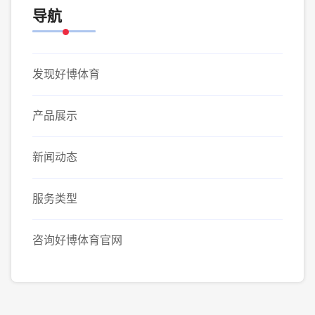
导航
发现好博体育
产品展示
新闻动态
服务类型
咨询好博体育官网