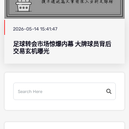
2026-05-14 15:41:47
足球转会市场惊爆内幕 大牌球员背后
交易玄机曝光