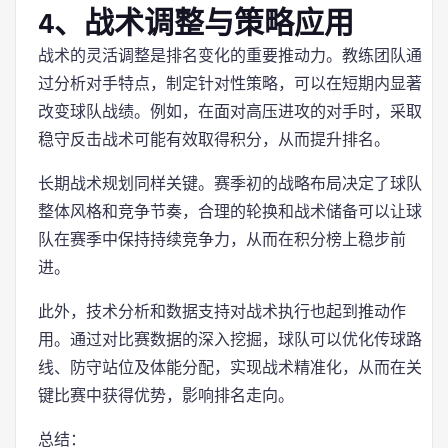
4、战术调整与策略应用
战术的灵活调整是排名变化的重要推动力。教练团队通
过分析对手特点，制定针对性策略，可以在短期内显著
改变球队战绩。例如，在面对高压进攻的对手时，采取
稳守反击战术可能有效取得积分，从而提升排名。
长期战术规划同样关键。赛季初的战略布局决定了球队
整体风格和竞争节奏，合理的轮换和战术储备可以让球
队在赛季中保持持续竞争力，从而在积分榜上稳步前
进。
此外，技术分析和数据支持对战术执行也起到推动作
用。通过对比赛数据的深入挖掘，球队可以优化传球路
线、防守站位及体能分配，实现战术精准化，从而在关
键比赛中获得优势，影响排名走向。
总结：