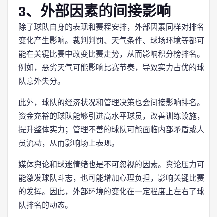
3、外部因素的间接影响
除了球队自身的表现和赛程安排，外部因素同样对排名
变化产生影响。裁判判罚、天气条件、球场环境等都可
能在关键比赛中改变比赛走势，从而影响积分榜排名。
例如，恶劣天气可能影响比赛节奏，导致实力占优的球
队意外失分。
此外，球队的经济状况和管理决策也会间接影响排名。
资金充裕的球队能够引进高水平球员，改善训练设施，
提升整体实力；管理不善的球队可能面临内部矛盾或人
员流动，从而影响场上表现。
媒体舆论和球迷情绪也是不可忽视的因素。舆论压力可
能激发球队斗志，也可能增加心理负担，影响关键比赛
的发挥。因此，外部环境的变化在一定程度上左右了球
队排名的动态。