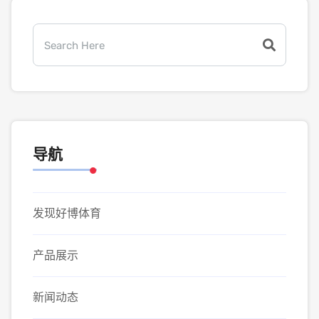
导航
发现好博体育
产品展示
新闻动态