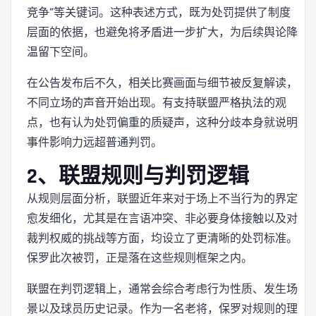
竞争”等关键词。这种表述方式，既为处罚提供了制度
层面的依据，也避免将矛盾进一步扩大，为后续舆论降
温留下空间。
在公告发布后不久，相关比赛画面与细节被反复解读，
不同立场的声音开始出现。有支持联盟严格执法的观
点，也有认为处罚偏重的质疑声，这种分歧本身就说明
事件影响力远超普通判罚。
2、联盟规则与判罚逻辑
从规则层面分析，联盟近年来对于场上不当行为的界定
愈发细化，尤其是在言语冲突、非必要身体接触以及对
裁判权威的挑战等方面，均设立了更清晰的处罚标准。
保罗此次被罚，正是落在这些规则框架之内。
联盟在判罚逻辑上，通常会综合考虑行为性质、发生场
景以及球员历史记录。作为一名老将，保罗对规则的理