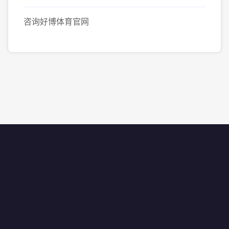
咨询好博体育官网