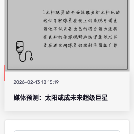
2026-02-13 18:15:19
媒体预测：太阳或成未来超级巨星