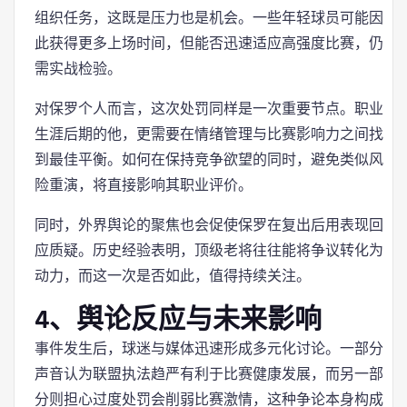
组织任务，这既是压力也是机会。一些年轻球员可能因
此获得更多上场时间，但能否迅速适应高强度比赛，仍
需实战检验。
对保罗个人而言，这次处罚同样是一次重要节点。职业
生涯后期的他，更需要在情绪管理与比赛影响力之间找
到最佳平衡。如何在保持竞争欲望的同时，避免类似风
险重演，将直接影响其职业评价。
同时，外界舆论的聚焦也会促使保罗在复出后用表现回
应质疑。历史经验表明，顶级老将往往能将争议转化为
动力，而这一次是否如此，值得持续关注。
4、舆论反应与未来影响
事件发生后，球迷与媒体迅速形成多元化讨论。一部分
声音认为联盟执法趋严有利于比赛健康发展，而另一部
分则担心过度处罚会削弱比赛激情，这种争论本身构成