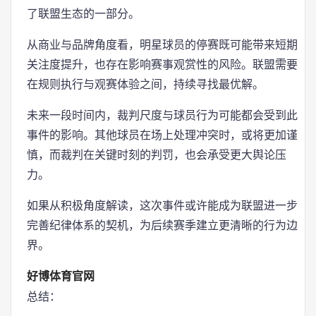
了联盟生态的一部分。
从商业与品牌角度看，明星球员的停赛既可能带来短期
关注度提升，也存在影响赛事观赏性的风险。联盟需要
在规则执行与观赛体验之间，持续寻找最优解。
未来一段时间内，裁判尺度与球员行为可能都会受到此
事件的影响。其他球员在场上处理冲突时，或将更加谨
慎，而裁判在关键时刻的判罚，也会承受更大舆论压
力。
如果从积极角度解读，这次事件或许能成为联盟进一步
完善纪律体系的契机，为后续赛季建立更清晰的行为边
界。
好博体育官网
总结：