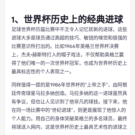
1、世界杯历史上的经典进球
足球世界杯历届比赛中不乏令人记忆犹新的进球，这些
进球大多是球员通过高超的技巧、敏锐的嗅觉和极强的
比赛意识所打出的。比如1966年英格兰世界杯决赛
上，杰夫·赫斯特打入的帽子戏法，不仅帮助英格兰赢
得了他们唯一的一次世界杯冠军，也成为世界杯历史上
最具标志性的个人表现之一。
同样值得一提的是1986年世界杯的“上帝之手”，由阿根
廷传奇球星马拉多纳创造。马拉多纳的这一进球虽然具
有争议，但也让人见识到了他非凡的球技。接下来，他
在同一场比赛中的“世纪进球”，则更是展现了他惊人的
个人能力。用自己的身体突破英格兰的多名球员，最终
将球送入网内，这是世界杯历史上最具艺术性的进球之