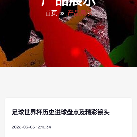
产品展示
首页
产品展示
足球世界杯历史进球盘点及精彩镜头
2026-03-05 12:10:34