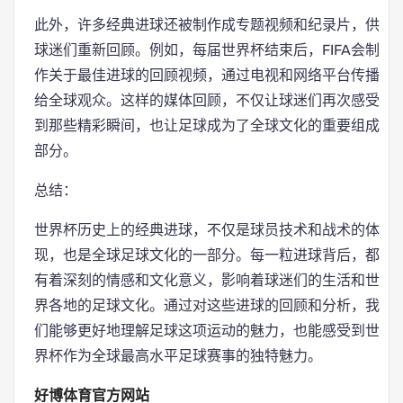
此外，许多经典进球还被制作成专题视频和纪录片，供
球迷们重新回顾。例如，每届世界杯结束后，FIFA会制
作关于最佳进球的回顾视频，通过电视和网络平台传播
给全球观众。这样的媒体回顾，不仅让球迷们再次感受
到那些精彩瞬间，也让足球成为了全球文化的重要组成
部分。
总结：
世界杯历史上的经典进球，不仅是球员技术和战术的体
现，也是全球足球文化的一部分。每一粒进球背后，都
有着深刻的情感和文化意义，影响着球迷们的生活和世
界各地的足球文化。通过对这些进球的回顾和分析，我
们能够更好地理解足球这项运动的魅力，也能感受到世
界杯作为全球最高水平足球赛事的独特魅力。
好博体育官方网站