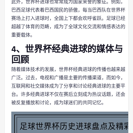
此外，世界杯进球也常常成为国家荣誉的象征。例如，
巴西足球代表着巴西国民的骄傲，每当巴西队在世界杯
赛场上打入进球时，全国上下都会欢呼雀跃。足球已经
超越了体育的范畴，成为了全球文化交流和情感表达的
重要载体。
4、世界杯经典进球的媒体与
回顾
随着媒体技术的发展，世界杯经典进球的传播也越来越
广泛。过去，电视和广播是主要的传播渠道，而如今，
互联网和社交媒体成为了分享和讨论经典进球的主要平
台。许多经典进球不仅在赛后立刻成为热议话题，还会
被反复播放和讨论，成为球迷们的共同记忆。