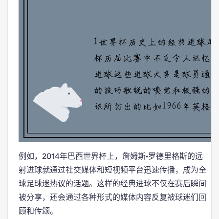
例如，2014年巴西世界杯上，詹姆斯·罗德里格斯的远
射进球就通过社交媒体和短视频平台迅速传播，成为全
球足球迷热议的话题。这样的经典进球不仅在赛后瞬间
被分享，还会通过各种形式的媒体内容反复被球迷们回
顾和传颂。