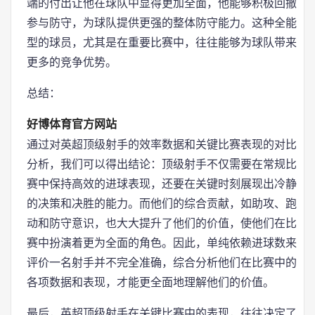
端的付出让他在球队中显得更加全面，他能够积极回撤
参与防守，为球队提供更强的整体防守能力。这种全能
型的球员，尤其是在重要比赛中，往往能够为球队带来
更多的竞争优势。
总结：
好博体育官方网站
通过对英超顶级射手的效率数据和关键比赛表现的对比
分析，我们可以得出结论：顶级射手不仅需要在常规比
赛中保持高效的进球表现，还要在关键时刻展现出冷静
的决策和决胜的能力。而他们的综合贡献，如助攻、跑
动和防守意识，也大大提升了他们的价值，使他们在比
赛中扮演着更为全面的角色。因此，单纯依赖进球数来
评价一名射手并不完全准确，综合分析他们在比赛中的
各项数据和表现，才能更全面地理解他们的价值。
最后，英超顶级射手在关键比赛中的表现，往往决定了