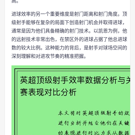
高。
进球效率的另一个重要维度是射门距离和射门角度。顶
级射手能够在复杂的局面下创造射门机会并取得进球，
通常是因为他们具备精确的射门技术。以凯恩为例，他
的远射技术非常出色，在禁区外的进球占据了他总进球
数的较大比例。这种能力的背后，是射手对球场空间的
深刻理解和对进攻节奏的精准把握。