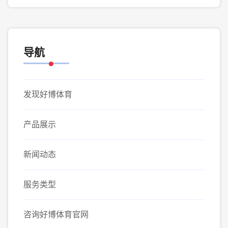
导航
发现好博体育
产品展示
新闻动态
服务类型
咨询好博体育官网