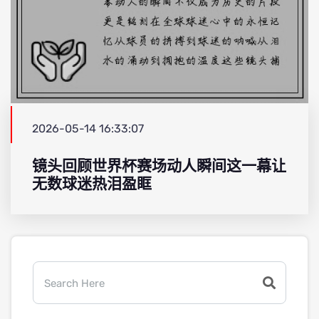
2026-05-14 16:33:07
镜头回顾世界杯赛场动人瞬间这一幕让
无数球迷热泪盈眶