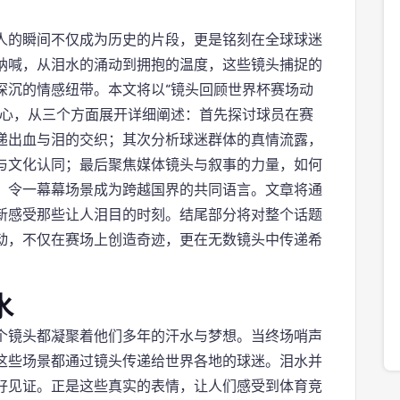
人的瞬间不仅成为历史的片段，更是铭刻在全球球迷
呐喊，从泪水的涌动到拥抱的温度，这些镜头捕捉的
深沉的情感纽带。本文将以“镜头回顾世界杯赛场动
中心，从三个方面展开详细阐述：首先探讨球员在赛
递出血与泪的交织；其次分析球迷群体的真情流露，
与文化认同；最后聚焦媒体镜头与叙事的力量，如何
，令一幕幕场景成为跨越国界的共同语言。文章将通
新感受那些让人泪目的时刻。结尾部分将对整个话题
动，不仅在赛场上创造奇迹，更在无数镜头中传递希
水
个镜头都凝聚着他们多年的汗水与梦想。当终场哨声
这些场景都通过镜头传递给世界各地的球迷。泪水并
好见证。正是这些真实的表情，让人们感受到体育竞