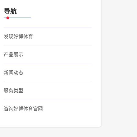
导航
发现好博体育
产品展示
新闻动态
服务类型
咨询好博体育官网