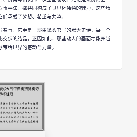
叙事手法，都共同构成了世界杯独特的魅力。这些场
它们承载了梦想、希望与共鸣。
育赛事，它更是一部由镜头书写的宏大史诗。每一个
化交织的结晶。正因如此，那些动人的画面才能穿越
球带给世界的感动与力量。