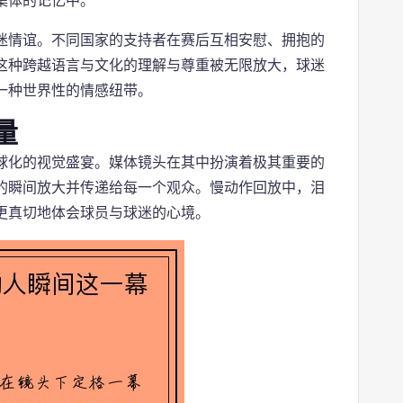
集体的记忆中。
迷情谊。不同国家的支持者在赛后互相安慰、拥抱的
这种跨越语言与文化的理解与尊重被无限放大，球迷
一种世界性的情感纽带。
量
球化的视觉盛宴。媒体镜头在其中扮演着极其重要的
的瞬间放大并传递给每一个观众。慢动作回放中，泪
更真切地体会球员与球迷的心境。