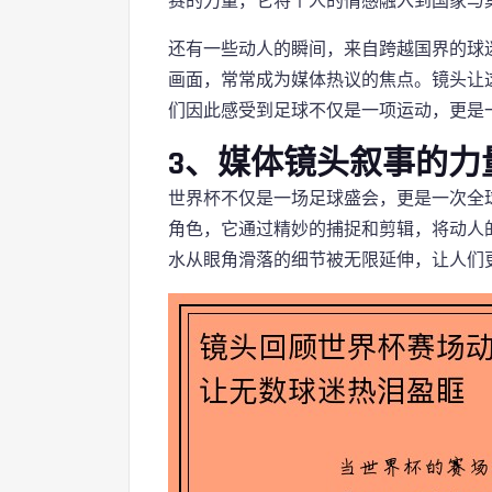
赛的力量，它将个人的情感融入到国家与
还有一些动人的瞬间，来自跨越国界的球
画面，常常成为媒体热议的焦点。镜头让
们因此感受到足球不仅是一项运动，更是
3、媒体镜头叙事的力
世界杯不仅是一场足球盛会，更是一次全
角色，它通过精妙的捕捉和剪辑，将动人
水从眼角滑落的细节被无限延伸，让人们